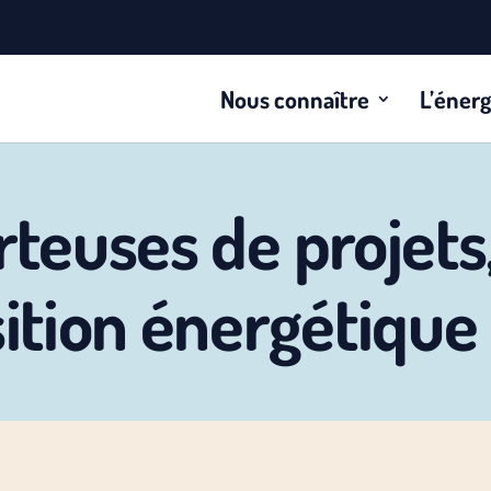
Nous connaître
L’énerg
rteuses de projets
sition énergétique