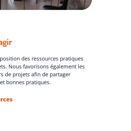
agir
position des ressources pratiques
ets. Nous favorisons également les
s de projets afin de partager
 et bonnes pratiques.
urces