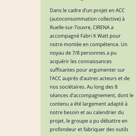
Dans le cadre d’un projet en ACC
(autoconsommation collective) à
Ruelle-sur-Touvre, CIRENA a
accompagné Fabri K Watt pour
notre montée en compétence. Un
noyau de 7/8 personnes a pu
acquérir les connaissances
suffisantes pour argumenter sur
l’ACC auprès d’autres acteurs et de
nos sociétaires. Au long des 8
séances d’accompagnement, dont le
contenu a été largement adapté à
notre besoin et au calendrier du
projet, le groupe a pu débattre en
profondeur et fabriquer des outils