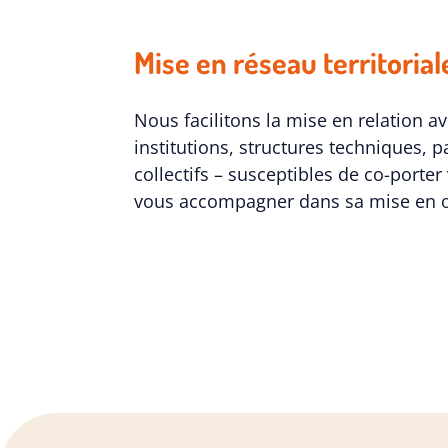
Mise en réseau territorial
Nous facilitons la mise en relation av
institutions, structures techniques, p
collectifs – susceptibles de co-porter
vous accompagner dans sa mise en 