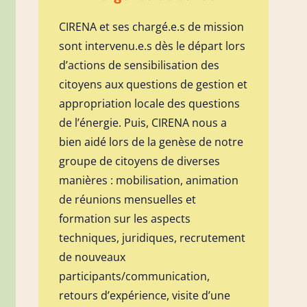
CIRENA et ses chargé.e.s de mission
sont intervenu.e.s dès le départ lors
d’actions de sensibilisation des
citoyens aux questions de gestion et
appropriation locale des questions
de l’énergie. Puis, CIRENA nous a
bien aidé lors de la genèse de notre
groupe de citoyens de diverses
manières : mobilisation, animation
de réunions mensuelles et
formation sur les aspects
techniques, juridiques, recrutement
de nouveaux
participants/communication,
retours d’expérience, visite d’une