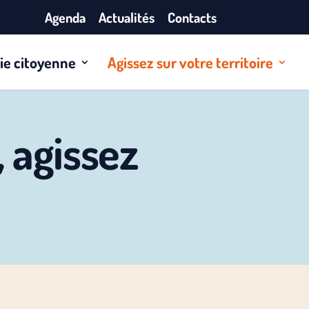
Agenda
Actualités
Contacts
ie citoyenne
Agissez sur votre territoire
, agissez