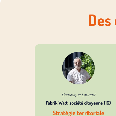
Des 
Dominique Laurent
Fabrik Watt, société citoyenne (16)
Stratégie territoriale