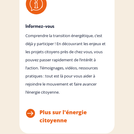
Informez-vous
Comprendre la transition énergétique, c’est
déjà y participer ! En découvrant les enjeux et
les projets citoyens près de chez vous, vous
pouvez passer rapidement de l’intérêt à
l’action. Témoignages, vidéos, ressources
pratiques : tout est là pour vous aider à
rejoindre le mouvement et faire avancer
l’énergie citoyenne.

Plus sur l'énergie
citoyenne