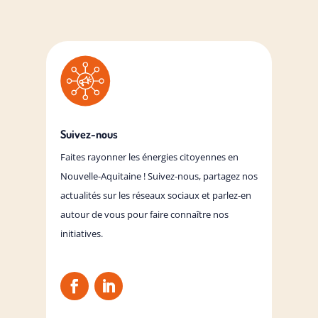
Suivez-nous
Faites rayonner les énergies citoyennes en
Nouvelle-Aquitaine !
Suivez-nous, partagez nos
actualités sur les réseaux sociaux et parlez-en
autour de vous pour faire connaître nos
initiatives.