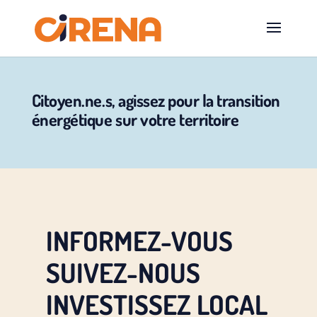
Citoyen.ne.s, agissez pour la transition
énergétique sur votre territoire
INFORMEZ-VOUS
SUIVEZ-NOUS
INVESTISSEZ LOCAL