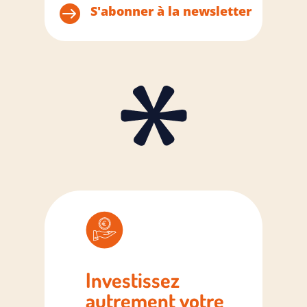

S'abonner à la newsletter
Investissez
autrement votre