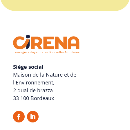
Siège social
Maison de la Nature et de
l'Environnement,
2 quai de brazza
33 100 Bordeaux