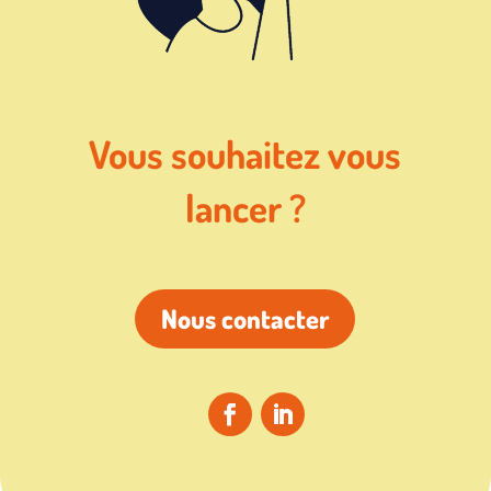
Vous souhaitez vous
lancer ?
Nous contacter