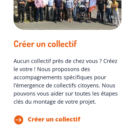
Créer un collectif
Aucun collectif près de chez vous ? Créez
le votre ! Nous proposons des
accompagnements spécifiques pour
l’émergence de collectifs citoyens. Nous
pouvons vous aider sur toutes les étapes
clés du montage de votre projet.

Créer un collectif