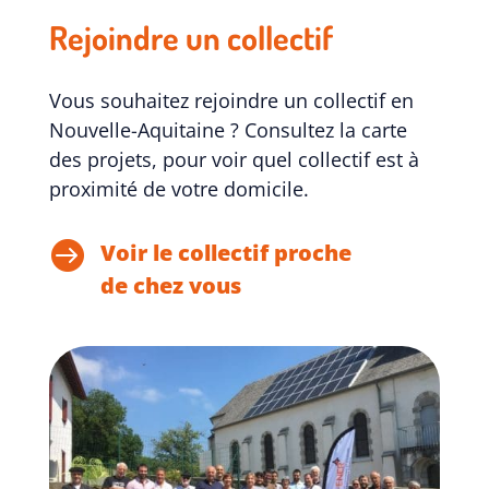
Rejoindre un collectif
Vous souhaitez rejoindre un collectif en
Nouvelle-Aquitaine ? Consultez la carte
des projets, pour voir quel collectif est à
proximité de votre domicile.

Voir le collectif proche
de chez vous