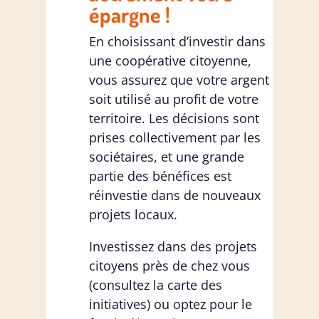
épargne !
En choisissant d’investir dans
une coopérative citoyenne,
vous assurez que votre argent
soit utilisé au profit de votre
territoire. Les décisions sont
prises collectivement par les
sociétaires, et une grande
partie des bénéfices est
réinvestie dans de nouveaux
projets locaux.
Investissez dans des projets
citoyens près de chez vous
(consultez la carte des
initiatives) ou optez pour le