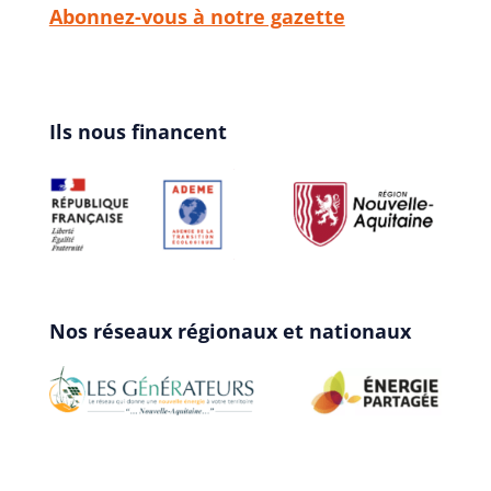
Abonnez-vous à notre gazette
Ils nous financent
Nos réseaux régionaux et nationaux