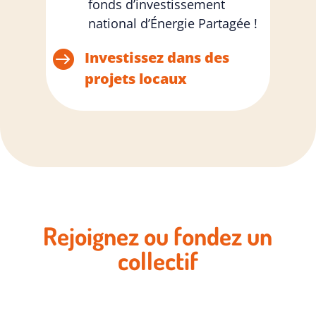
fonds d’investissement
national d’Énergie Partagée !

Investissez dans des
projets locaux
Rejoignez ou fondez un
collectif