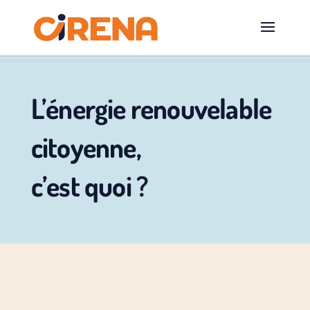
L’énergie renouvelable
citoyenne,
c’est quoi ?