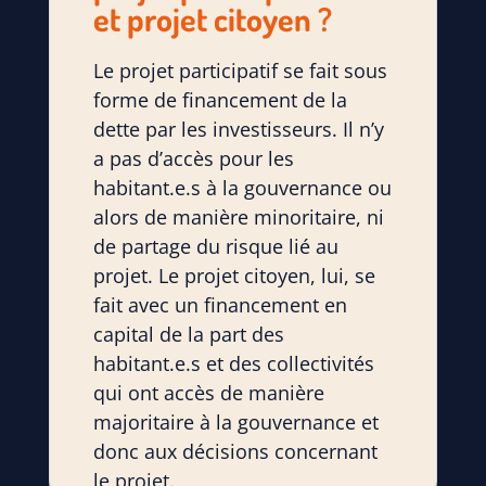
et projet citoyen ?
Le projet participatif se fait sous
forme de financement de la
dette par les investisseurs. Il n’y
a pas d’accès pour les
habitant.e.s à la gouvernance ou
alors de manière minoritaire, ni
de partage du risque lié au
projet. Le projet citoyen, lui, se
fait avec un financement en
capital de la part des
habitant.e.s et des collectivités
qui ont accès de manière
majoritaire à la gouvernance et
donc aux décisions concernant
le projet.