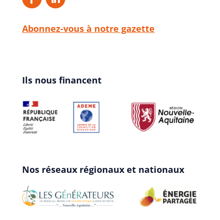
Abonnez-vous à notre gazette
Ils nous financent
Nos réseaux régionaux et nationaux