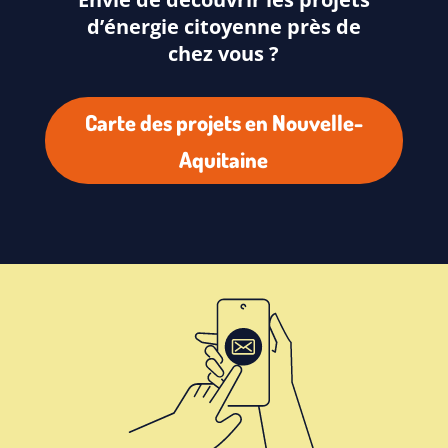
d’énergie citoyenne près de
chez vous ?
Carte des projets en Nouvelle-
Aquitaine