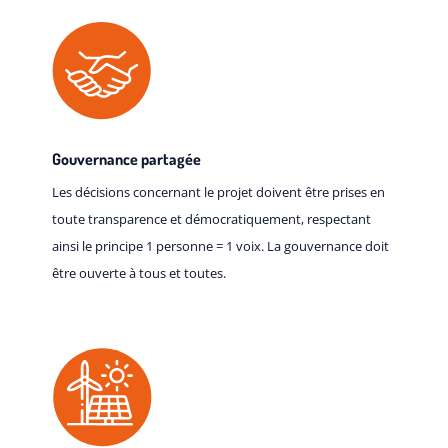
Gouvernance partagée
Les décisions concernant le projet doivent être prises en
toute transparence et démocratiquement, respectant
ainsi le principe 1 personne = 1 voix. La gouvernance doit
être ouverte à tous et toutes.