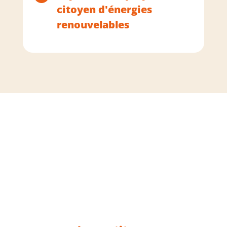
citoyen d'énergies
renouvelables