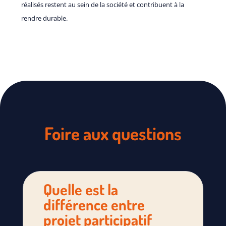
réalisés restent au sein de la société et contribuent à la
rendre durable.
Foire aux questions
Quelle est la
différence entre
projet participatif