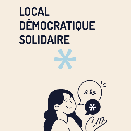
LOCAL
DÉMOCRATIQUE
SOLIDAIRE