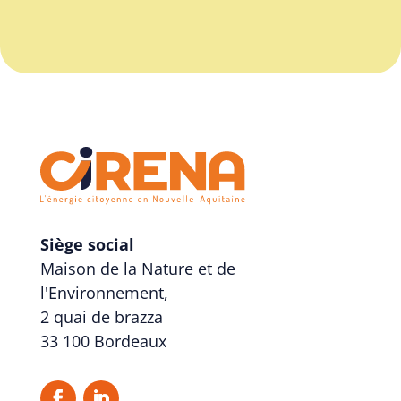
Siège social
Maison de la Nature et de
l'Environnement,
2 quai de brazza
33 100 Bordeaux