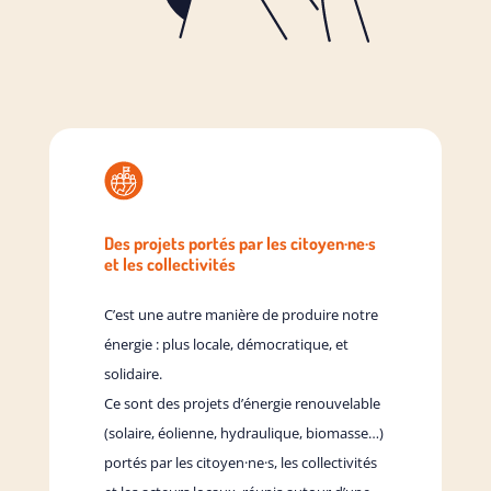
Des projets portés par les citoyen·ne·s
et les collectivités
C’est une autre manière de produire notre
énergie : plus locale, démocratique, et
solidaire.
Ce sont des projets d’énergie renouvelable
(solaire, éolienne, hydraulique, biomasse…)
portés par les citoyen·ne·s, les collectivités