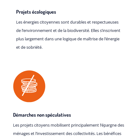
Projets écologiques
Les énergies citoyennes sont durables et respectueuses
de l’environnement et de la biodiversité. Elles s’inscrivent
plus largement dans une logique de maîtrise de l’énergie
et de sobriété.
Démarches non spéculatives
Les projets citoyens mobilisent principalement l’épargne des
ménages et l’investissement des collectivités. Les bénéfices