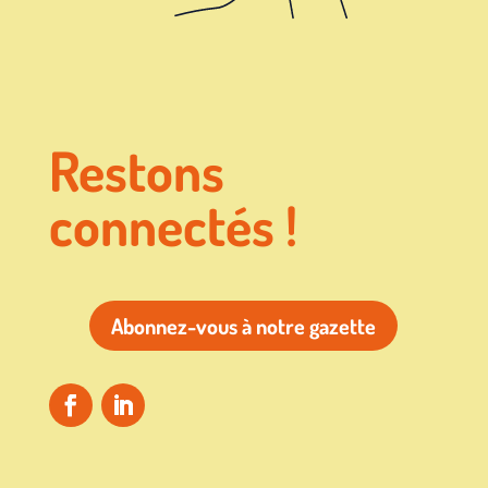
Restons
connectés !
Abonnez-vous à notre gazette