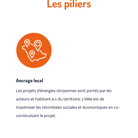
Les piliers
Ancrage local
Les projets d’énergies citoyennes sont portés par les
acteurs et habitant.e.s du territoire. L’idée est de
maximiser les retombées sociales et économiques en co-
construisant le projet.