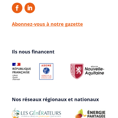
Abonnez-vous à notre gazette
Ils nous financent
Nos réseaux régionaux et nationaux