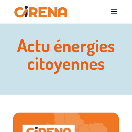
Actu énergies
citoyennes