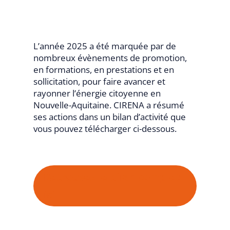
L’année 2025 a été marquée par de
nombreux évènements de promotion,
en formations, en prestations et en
sollicitation, pour faire avancer et
rayonner l’énergie citoyenne en
Nouvelle-Aquitaine. CIRENA a résumé
ses actions dans un bilan d’activité que
vous pouvez télécharger ci-dessous.
Retrouvez le bilan complet
ici