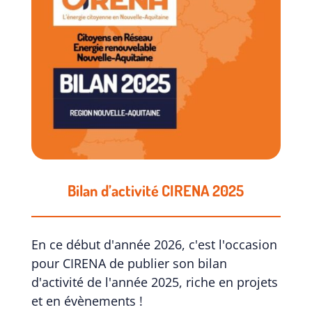
Bilan d’activité CIRENA 2025
En ce début d'année 2026, c'est l'occasion
pour CIRENA de publier son bilan
d'activité de l'année 2025, riche en projets
et en évènements !