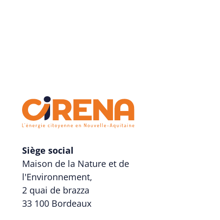
Siège social
Maison de la Nature et de
l'Environnement,
2 quai de brazza
33 100 Bordeaux